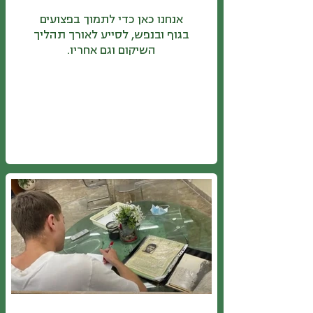
אנחנו כאן כדי לתמוך בפצועים
בגוף ובנפש, לסייע לאורך תהליך
השיקום וגם אחריו.