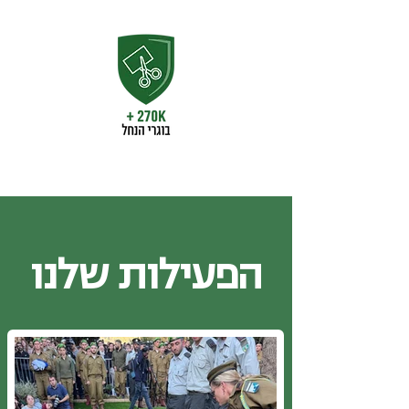
הפעילות שלנו