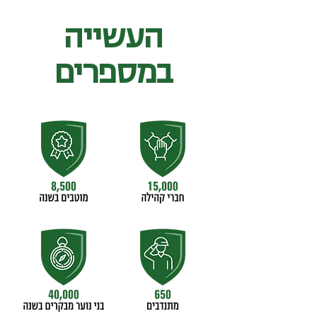
העשייה
במספרים