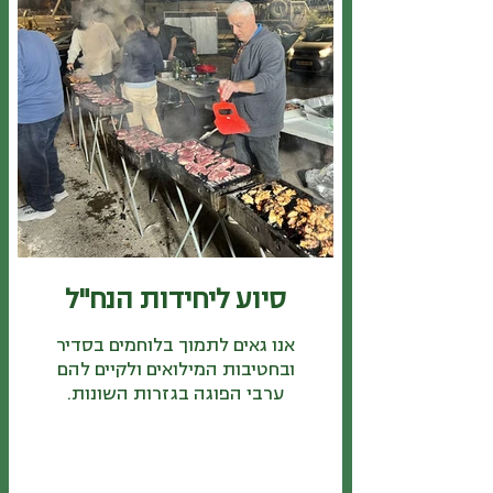
סיוע ליחידות הנח"ל
אנו גאים לתמוך בלוחמים בסדיר
ובחטיבות המילואים ולקיים להם
ערבי הפוגה בגזרות השונות.