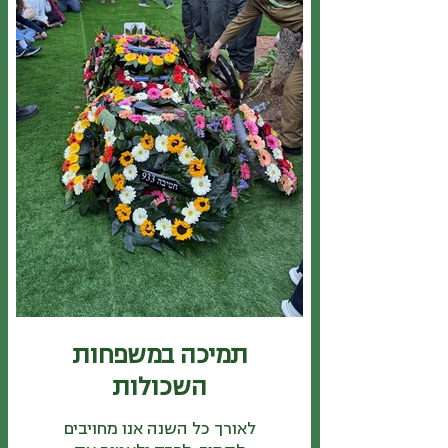
תמיכה במשפחות
השכולות
לאורך כל השנה אנו מחויבים