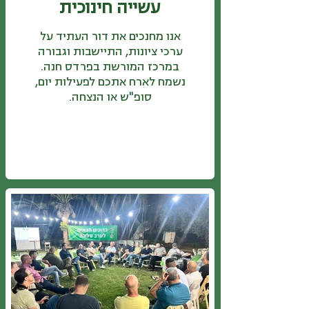
עשייה חינוכית
אנו מחנכים את דור העתיד על
ערכי ציונות, התיישבות וגבורה
במרכז המורשת בפרדס חנה.
נשמח לארח אתכם לפעילות יום,
סופ"ש או הנצחה.