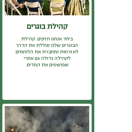
קהילת בוגרים
ביחד אנחנו חזקים. קהילת
הבוגרים שלנו סוללת את הדרך
לאזרחות ומחברת את הלוחמים
לקהילה גדולה גם אחרי
שפושטים את המדים.