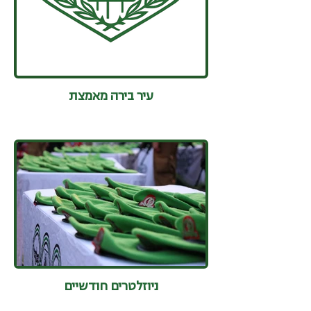
עיר בירה מאמצת
ניוזלטרים חודשיים