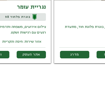
נגריית עומר
בוגרת פלחוד 98
 בוגרת פלוגת חוד, מתעדת
צילום אירועים, משפחה ותדמית
רגעים עם רגישות ושקט.
אזור שירות:
חיפה והקריות
מדרג
אתר העסק
ו