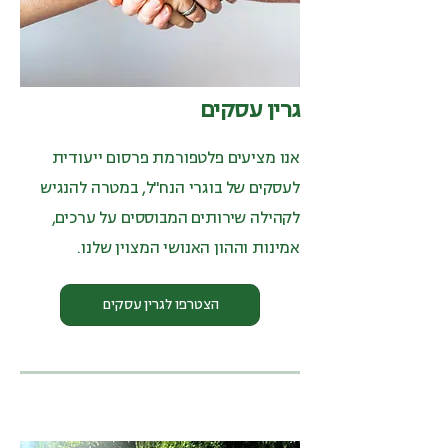
גרין עסקים
אנו מציעים פלטפורמת פרסום ייעודית
לעסקים של בוגרי הנח"ל, במטרה להנגיש
לקהילה שירותים המבוססים על ערכים,
אמינות וההון האנושי המצוין שלנו.
הצטרפו לגרין עסקים