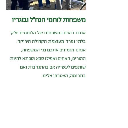
משפחות לוחמי הנח"ל ובוגריו
אנחנו רואים במשפחות של הלוחמים חלק
בלתי נפרד מעוצמת הקהילה הירוקה.
אנחנו מזמינים אתכם בני המשפחה,
ההורים, האחים ואפילו סבא וסבתא להיות
שותפים לעשייה אם בהתנדבות ואם
בתרומה, הצטרפו אלינו.
הצטרפות למשפחות נחלאים