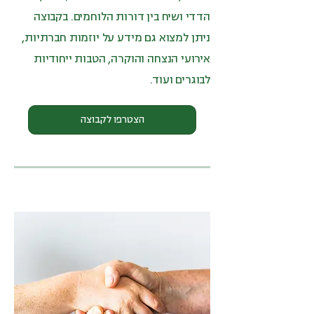
הדדי ושיח בין דורות הלוחמים. בקבוצה
ניתן למצוא גם מידע על יוזמות חברתיות,
אירועי הנצחה והוקרה, הטבות ייחודיות
לבוגרים ועוד.
הצטרפו לקבוצה