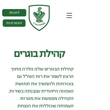
לחנות
הצטרפות
קהילת בוגרים
קהילת הבוגרים שלנו נולדה מתוך
הרצון לשמר את רוח הנח"ל גם
באזרחות ולהמשיך את תחושת
האחווה הייחודית שנבנתה בשירות.
הקהילה מממשת את מטרות
העמותה שכוללות את הנצחת