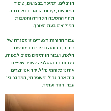
הנופלים, תמיכה בפצועים, טיפוח
המורשת, קידום הבוגרים באזרחות
וליווי החטיבה הסדירה וחטיבות
המילואים בעת הצורך.
עבור הדורות הצעירים זו מסגרת של
חיבור, תרומה והעברת המורשת
הלאה, ועבור הוותיקים מקום לגאווה,
זיכרונות ונוסטלגיה לשנים שעיצבו
אותנו כלוחמי נח"ל. יחד אנו יוצרים
בית אחד גדול ומשפחתי, המחבר בין
עבר, הווה ועתיד.