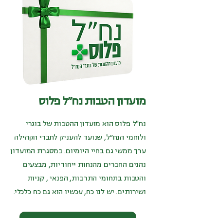
מועדון הטבות נח״ל פלוס
נח"ל פלוס הוא מועדון ההטבות של בוגרי
ולוחמי הנח״ל, שנועד להעניק לחברי הקהילה
ערך ממשי גם בחיי היומיום. במסגרת המועדון
נהנים החברים מהנחות ייחודיות, מבצעים
והטבות בתחומי התרבות, הפנאי , קניות
ושירותים. יש לנו כח, עכשיו הוא גם כח כלכלי.