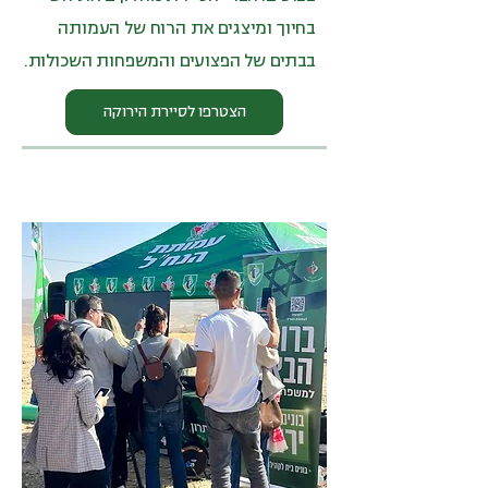
בחיוך ומיצגים את הרוח של העמותה
בבתים של הפצועים והמשפחות השכולות.
הצטרפו לסיירת הירוקה