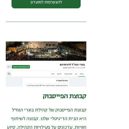
להצטרפות למועדון
קבוצת הפייסבוק
קבוצת הפייסבוק של קהילת בוגרי הנח״ל
היא הבית הדיגיטלי שלנו. קבוצה לשיתוף
חוויות, עדכונים על פעילויות הקהילה, סיוע