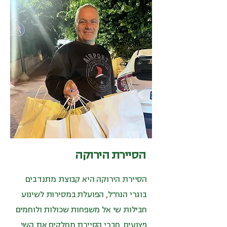
הסיירת הירוקה
הסיירת הירוקה היא קבוצת מתנדבים
בוגרי הנח״ל, הפועלת במסירות לשינוע
חבילות שי אל משפחות שכולות ולוחמים
פצועים. חברי הסיירת מחלקים את השי