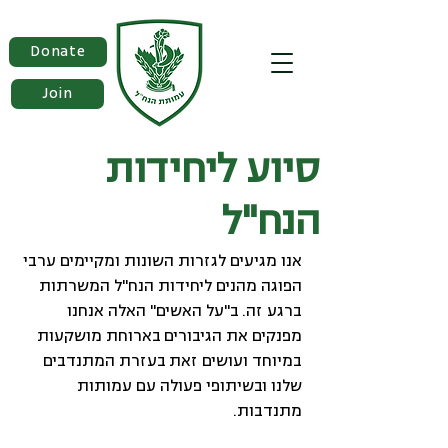
Donate
Join
סיוע ליחידות
הנח"ל
אנו מגיעים לגזרות השונות ומקיימים ערבי 
הפוגה מהנים ליחידות הנח"ל המשרתות 
ברגע זה. ב"על האשים" האלה אנחנו 
מפנקים את הגיבורים בארוחת מושקעות 
במיוחד ועושים זאת בעזרת
 המתנדבים 
שלנו ובשיתופי פעולה עם עמותות 
מתנדבות.