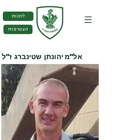
לחנות
הצטרפות
אל"מ
יהונתן שטינברג ז"ל