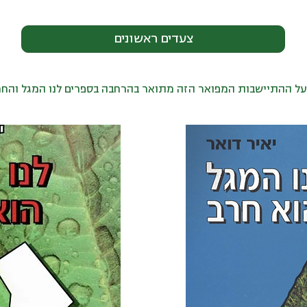
צעדים ראשונים
ל ההתיישבות המפואר הזה מתואר בהרחבה בספרים לנו המגל והחר