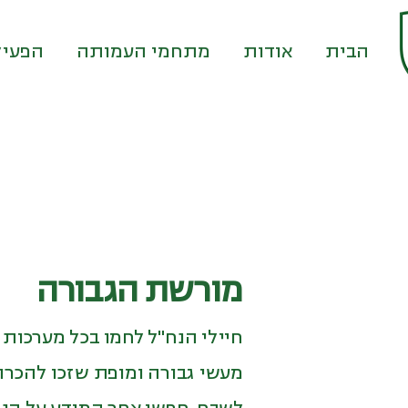
דף הבית
אודות
מתחמי העמותה
הפעיל
מורשת הגבורה
חיילי הנח"ל לחמו בכל מערכות 
מעשי גבורה ומופת שזכו להכרה 