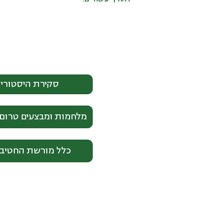
סקירת היסטורי
מלחמות ומבצעים טרום
כלל מורשת החטיבה