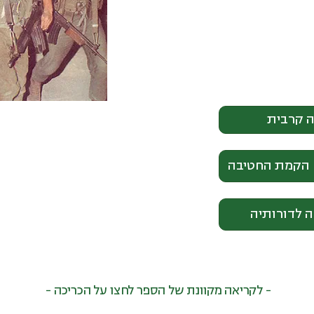
ה קרבית
 הקמת החטיבה
 לדורותיה
- לקריאה מקוונת של הספר לחצו על הכריכה -