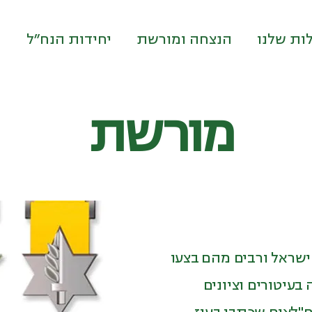
ות שלנו
הנצחה ומורשת
יחידות הנח״ל
מורשת
ישראל ורבים מהם בצעו
בעיטורים וציונים