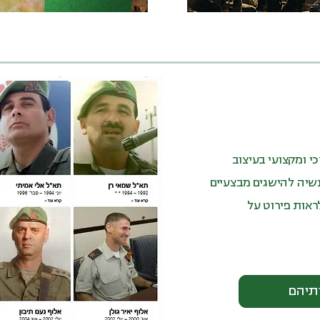
י ומקצועי בעיצוב
שיה להישגים מבצעיים
ראות פירוט על
תיהם