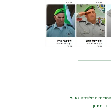
מפעל
מדינה וגבולותיה.
​​
ד הביטחון.