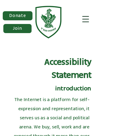
Donate
Join
Accessibility
Statement
introduction
The Internet is a platform for self-
expression and representation, it
serves us as a social and political
arena. We buy, sell, work and are