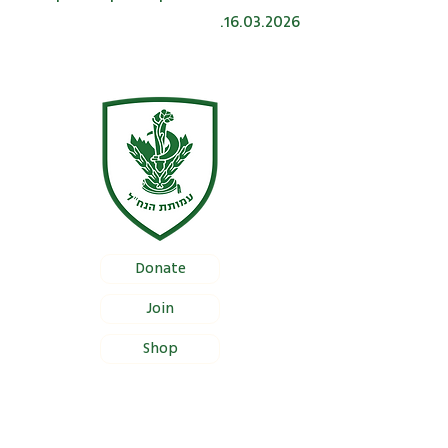
16.03.2026.
Donate
Join
Shop
Documentation
Certificate of Foundation Registration