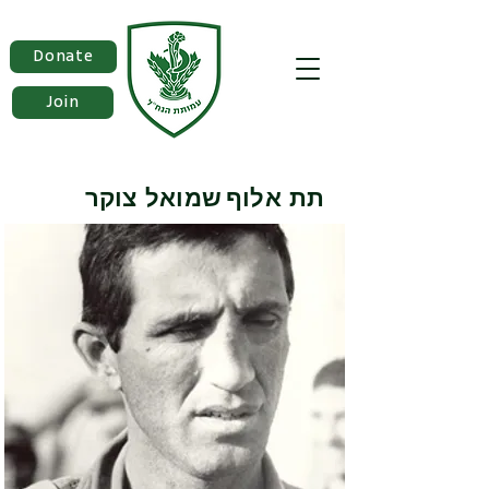
Donate
Join
תת אלוף
שמואל צוקר