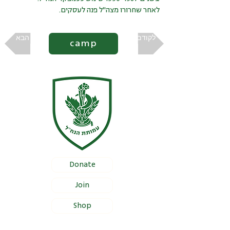
לאחר שחרורו מצה"ל פנה לעסקים.
לקודם
הבא
camp
Donate
Join
Shop
Documentation