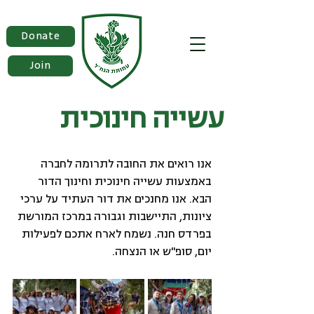
Donate
Join
עשייה חינוכית
אנו רואים את החובה לתרומה לחברה 
באמצעות עשייה חינוכית וחינוך הדור 
הבא. אנו מחנכים את דור העתיד על ערכי 
ציונות, התיישבות וגבורה במרכז המורשת 
בפרדס חנה. נשמח לארח אתכם לפעילות 
יום, סופ"ש או הנצחה.