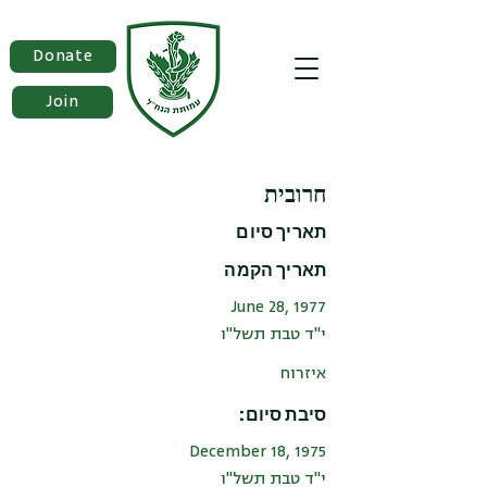
Donate
Join
חרובית
תאריך סיום
תאריך הקמה
June 28, 1977
י"ד טבת תשל"ו
איזרוח
סיבת סיום:
December 18, 1975
י"ד טבת תשל"ו