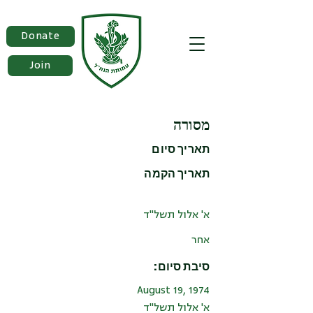
Donate
Join
מסורה
תאריך סיום
תאריך הקמה
א' אלול תשל"ד
אחר
סיבת סיום:
August 19, 1974
א' אלול תשל"ד