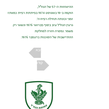
ההיאחזות ה-57 של הנח"ל,
הוקמה ב-19 באוגוסט 1974 בפיתתת רפית כמאתז
זמני וכונתה תחילה רפיח ה׳.
גרעין הנח״ל עזב בסוף פברואר 1976 ונשאר רק
משמר. נמסרה חזרה למחלקת
ההתיישבות של הסוכנות בדצמבר 1976.
הבא
קודם