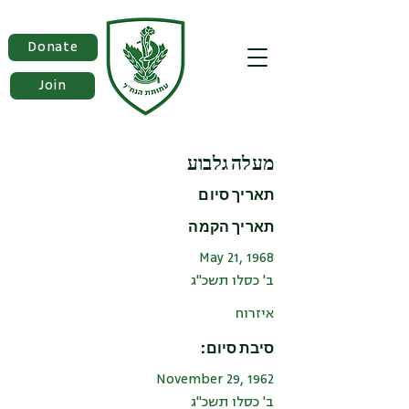
Donate
Join
מעלה גלבוע
תאריך סיום
תאריך הקמה
May 21, 1968
ב' כסלו תשכ"ג
איזרוח
סיבת סיום:
November 29, 1962
ב' כסלו תשכ"ג