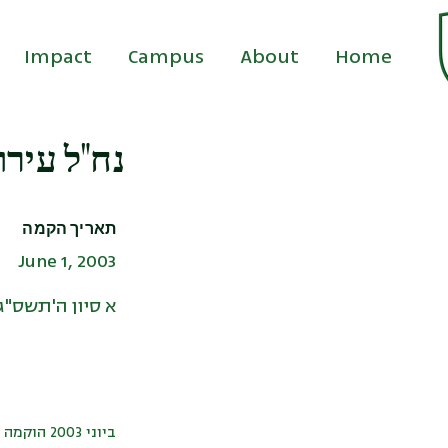
Impact
Campus
About
Home
נח"ל עיר)
תאריך הקמה
June 1, 2003
א סיון ה'תשס"ג
ביוני 03