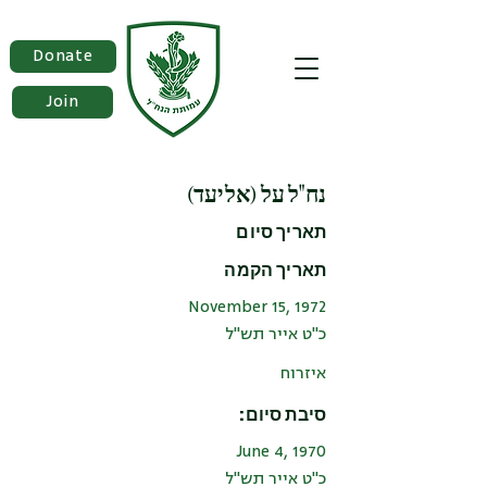
Donate
Join
נח"ל על (אליעד)
תאריך סיום
תאריך הקמה
November 15, 1972
כ"ט אייר תש"ל
איזרוח
סיבת סיום:
June 4, 1970
כ"ט אייר תש"ל