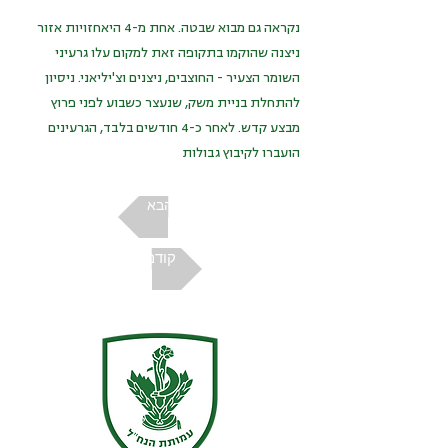
נקראה גם מבוא שבטה. אחת מ-4 היאחזויות אזור
ניצנה שהוקמו בתקופה זאת למקום עלו גרעיני
השומר הצעיר - החוצבים, ניצנים וצ'יליאני. ניסיון
להתחלת בניית משק, שנעצר כשבוע לפני פרוץ
מבצע קדש. לאחר כ-4 חודשים בלבד, הגרעינים
הועברו לקיבוץ גבולות
הבא
קודם