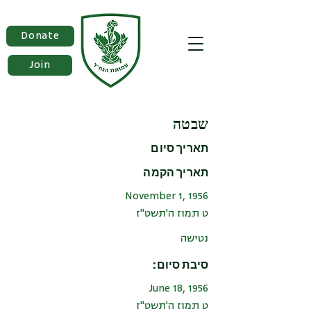
Donate
Join
שבטה
תאריך סיום
תאריך הקמה
November 1, 1956
ט תמוז ה'תשט"ז
נטישה
סיבת סיום:
June 18, 1956
ט תמוז ה'תשט"ז