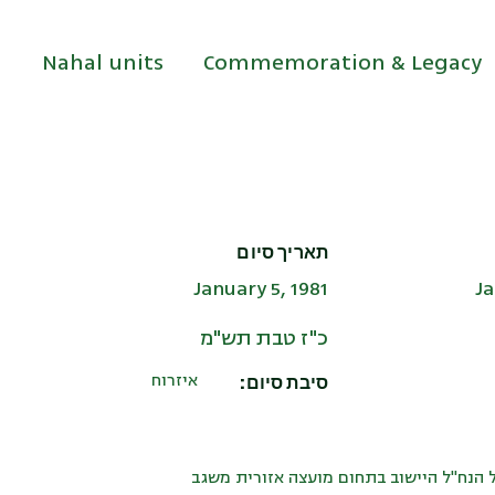
Nahal units
Commemoration & Legacy
תאריך סיום
January 5, 1981
Ja
כ"ז טבת תש"מ
סיבת סיום:
איזרוח